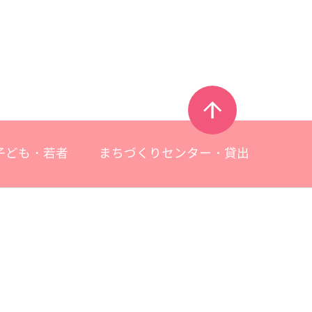
子ども・若者
まちづくりセンター・貸出