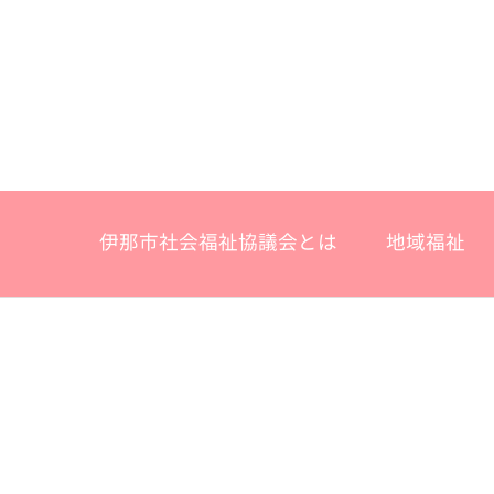
伊那市社会福祉協議会とは
地域福祉